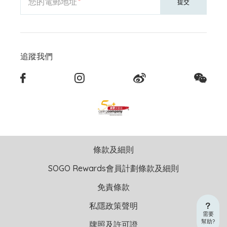
您的電郵地址
提交
追蹤我們
條款及細則
SOGO Rewards會員計劃條款及細則
免責條款
私隱政策聲明
需要
幫助?
牌照及許可證