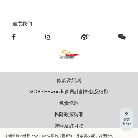
追蹤我們
條款及細則
SOGO Rewards會員計劃條款及細則
免責條款
私隱政策聲明
需要
幫助?
牌照及許可證
本網站通過使用 cookies 或類似技術來進一步改善功能，以便時刻