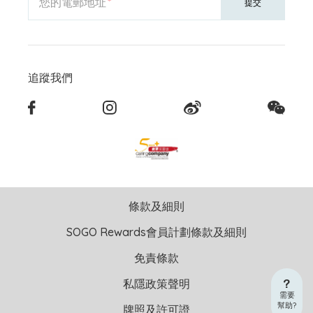
您的電郵地址
提交
追蹤我們
條款及細則
SOGO Rewards會員計劃條款及細則
免責條款
私隱政策聲明
需要
幫助?
牌照及許可證