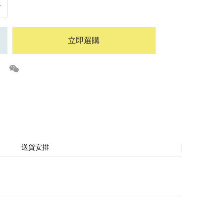
立即選購
送貨安排