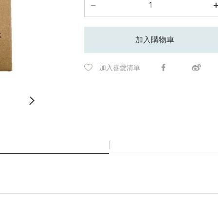
加入購物車
加入喜愛清單