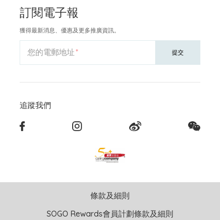
訂閱電子報
獲得最新消息、優惠及更多推廣資訊。
您的電郵地址
提交
追蹤我們
條款及細則
SOGO Rewards會員計劃條款及細則