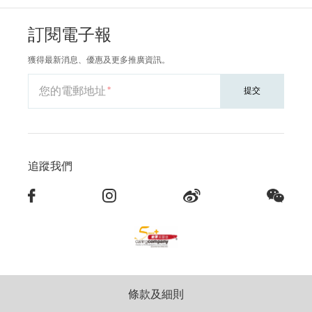
訂閱電子報
獲得最新消息、優惠及更多推廣資訊。
您的電郵地址
提交
追蹤我們
條款及細則