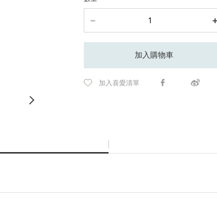
加入購物車
加入喜愛清單