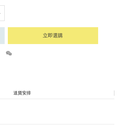
立即選購
送貨安排