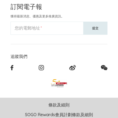
訂閱電子報
獲得最新消息、優惠及更多推廣資訊。
您的電郵地址
提交
追蹤我們
條款及細則
SOGO Rewards會員計劃條款及細則