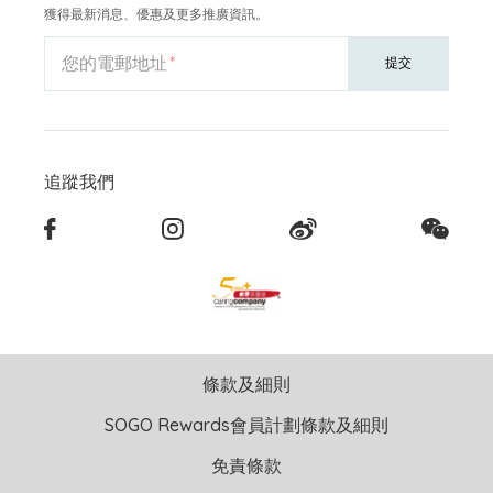
獲得最新消息、優惠及更多推廣資訊。
您的電郵地址
提交
追蹤我們
條款及細則
SOGO Rewards會員計劃條款及細則
免責條款