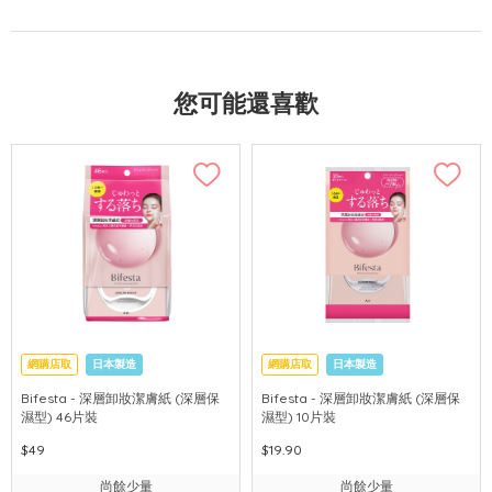
您可能還喜歡
網購店取
日本製造
網購店取
日本製造
Bifesta - 深層卸妝潔膚紙 (深層保
Bifesta - 深層卸妝潔膚紙 (深層保
濕型) 46片裝
濕型) 10片裝
$49
$19.90
尚餘少量
尚餘少量