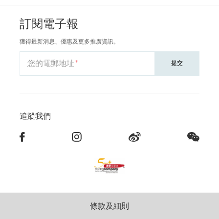
訂閱電子報
獲得最新消息、優惠及更多推廣資訊。
您的電郵地址
提交
追蹤我們
條款及細則