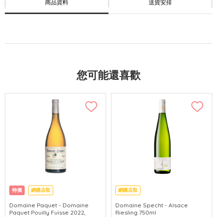
商品資料
送貨安排
您可能還喜歡
特價
網購店取
網購店取
Domaine Paquet - Domaine
Domaine Specht - Alsace
Paquet Pouilly Fuisse 2022,
Riesling 750ml