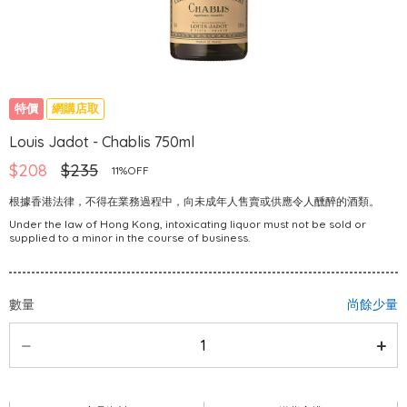
特價
網購店取
Louis Jadot - Chablis 750ml
$208
$235
11%OFF
根據香港法律，不得在業務過程中，向未成年人售賣或供應令人醺醉的酒類。
Under the law of Hong Kong, intoxicating liquor must not be sold or
supplied to a minor in the course of business.
數量
尚餘少量