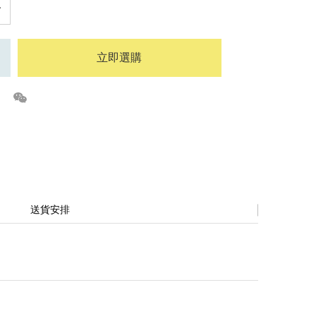
立即選購
送貨安排