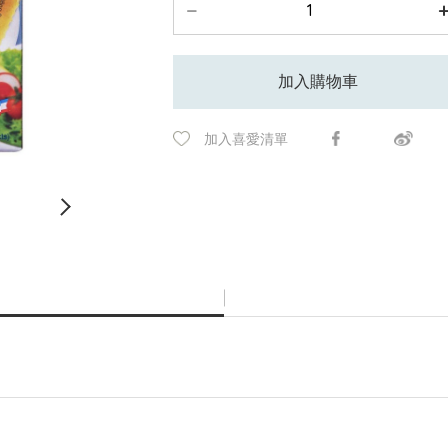
加入購物車
加入喜愛清單