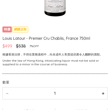
特價
網購店取
Louis Latour - Premier Cru Chablis, France 750ml
$499
$538
7%OFF
根據香港法律，不得在業務過程中，向未成年人售賣或供應令人醺醉的酒類。
Under the law of Hong Kong, intoxicating liquor must not be sold or
supplied to a minor in the course of business.
數量