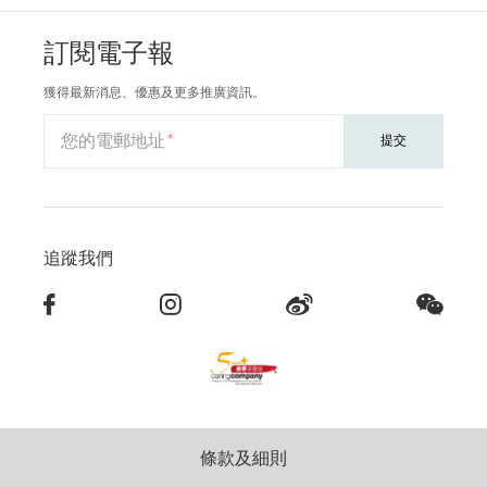
訂閱電子報
獲得最新消息、優惠及更多推廣資訊。
您的電郵地址
提交
追蹤我們
條款及細則