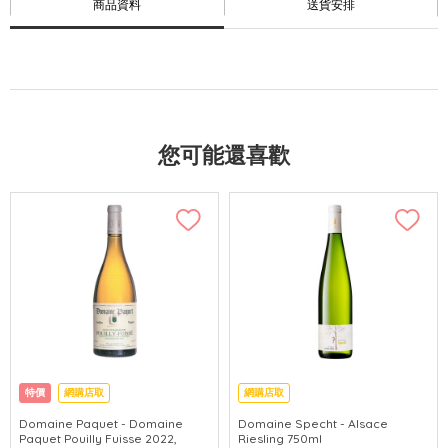
商品資料
送貨安排
您可能還喜歡
特價
網購店取
網購店取
Domaine Paquet - Domaine
Domaine Specht - Alsace
Paquet Pouilly Fuisse 2022,
Riesling 750ml