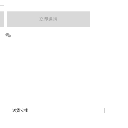
立即選購
送貨安排