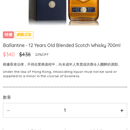
特價
網購店取
Ballantine - 12 Years Old Blended Scotch Whisky 700ml
$340
$438
22%OFF
根據香港法律，不得在業務過程中，向未成年人售賣或供應令人醺醉的酒類。
Under the law of Hong Kong, intoxicating liquor must not be sold or
supplied to a minor in the course of business.
數量