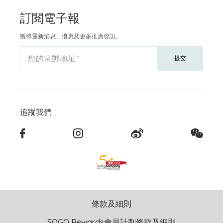
訂閱電子報
獲得最新消息、優惠及更多推廣資訊。
您的電郵地址
提交
追蹤我們
條款及細則
SOGO Rewards會員計劃條款及細則