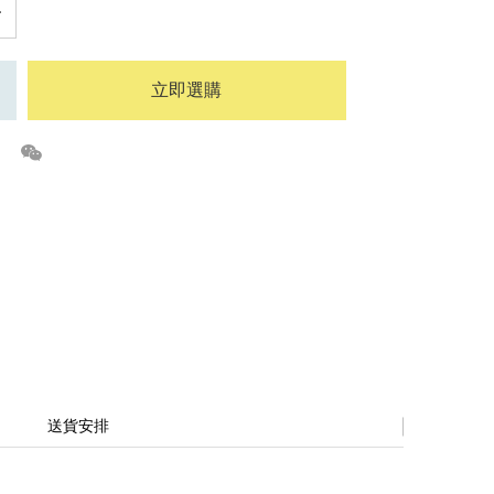
立即選購
送貨安排