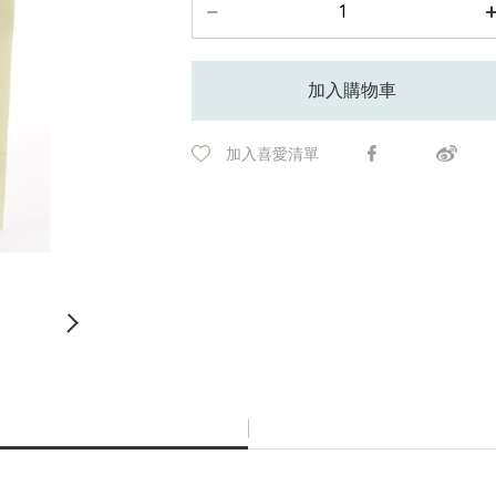
加入購物車
加入喜愛清單