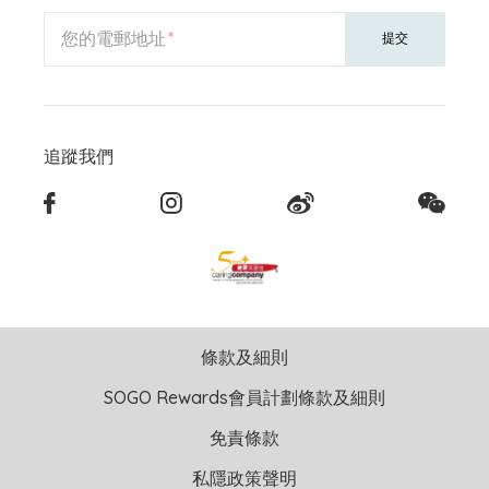
您的電郵地址
提交
追蹤我們
條款及細則
SOGO Rewards會員計劃條款及細則
免責條款
私隱政策聲明