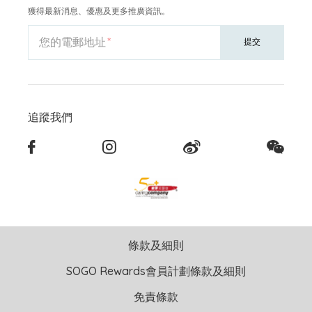
獲得最新消息、優惠及更多推廣資訊。
您的電郵地址
提交
追蹤我們
條款及細則
SOGO Rewards會員計劃條款及細則
免責條款