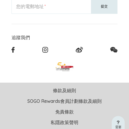
您的電郵地址
提交
追蹤我們
條款及細則
SOGO Rewards會員計劃條款及細則
免責條款
私隱政策聲明
需要