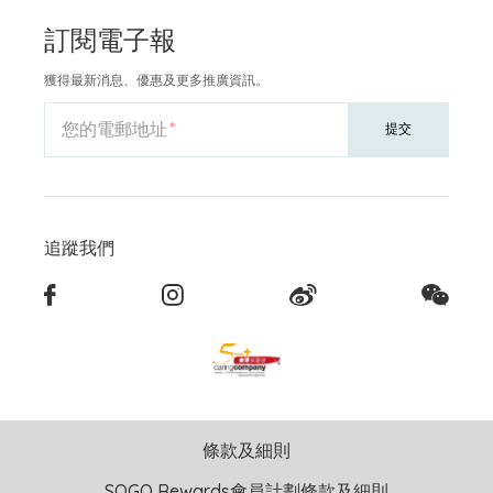
訂閱電子報
獲得最新消息、優惠及更多推廣資訊。
您的電郵地址
提交
追蹤我們
條款及細則
SOGO Rewards會員計劃條款及細則