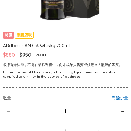
特價
網購店取
ARdbeg - AN OA Whisky 700ml
$880
$950
7%OFF
根據香港法律，不得在業務過程中，向未成年人售賣或供應令人醺醉的酒類。
Under the law of Hong Kong, intoxicating liquor must not be sold or
supplied to a minor in the course of business.
數量
尚餘少量