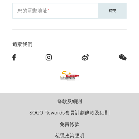
您的電郵地址
提交
追蹤我們
條款及細則
SOGO Rewards會員計劃條款及細則
免責條款
私隱政策聲明