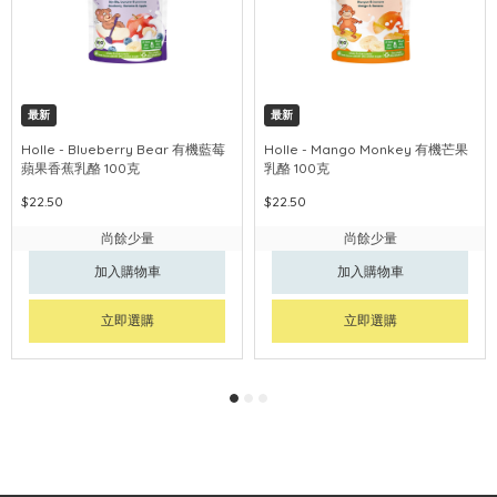
最新
最新
Holle - Blueberry Bear 有機藍莓
Holle - Mango Monkey 有機芒果
蘋果香蕉乳酪 100克
乳酪 100克
$22.50
$22.50
尚餘少量
尚餘少量
加入購物車
加入購物車
立即選購
立即選購