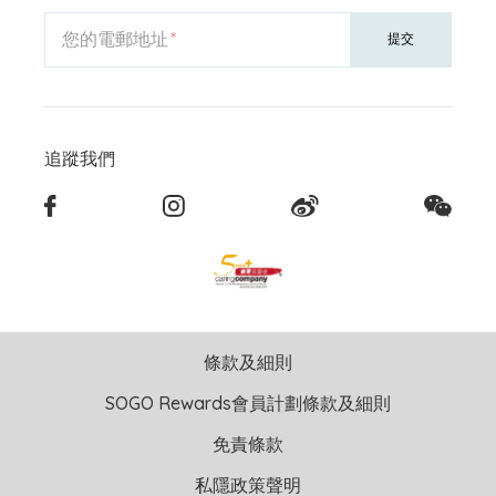
您的電郵地址
提交
追蹤我們
條款及細則
SOGO Rewards會員計劃條款及細則
免責條款
私隱政策聲明