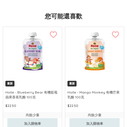
您可能還喜歡
最新
最新
Holle - Blueberry Bear 有機藍莓
Holle - Mango Monkey 有機芒果
蘋果香蕉乳酪 100克
乳酪 100克
$22.50
$22.50
尚餘少量
尚餘少量
加入購物車
加入購物車