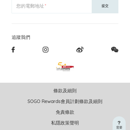
您的電郵地址
提交
追蹤我們
條款及細則
SOGO Rewards會員計劃條款及細則
免責條款
私隱政策聲明
需要