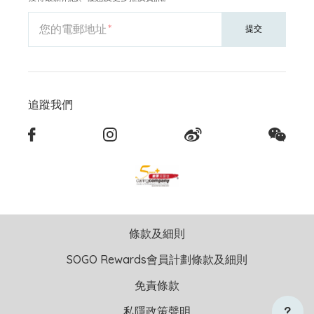
您的電郵地址
提交
追蹤我們
條款及細則
SOGO Rewards會員計劃條款及細則
免責條款
私隱政策聲明