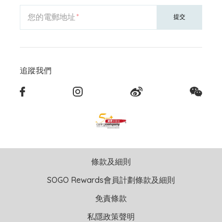
您的電郵地址
提交
追蹤我們
條款及細則
SOGO Rewards會員計劃條款及細則
免責條款
私隱政策聲明