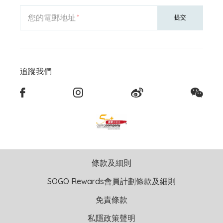
您的電郵地址
提交
追蹤我們
條款及細則
SOGO Rewards會員計劃條款及細則
免責條款
私隱政策聲明