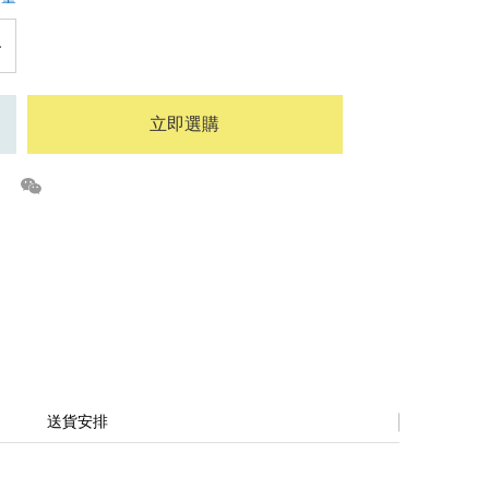
立即選購
送貨安排