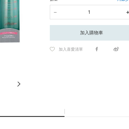
加入購物車
加入喜愛清單