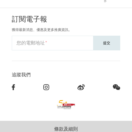
券
訂閱電子報
獲得最新消息、優惠及更多推廣資訊。
您的電郵地址
提交
追蹤我們
條款及細則