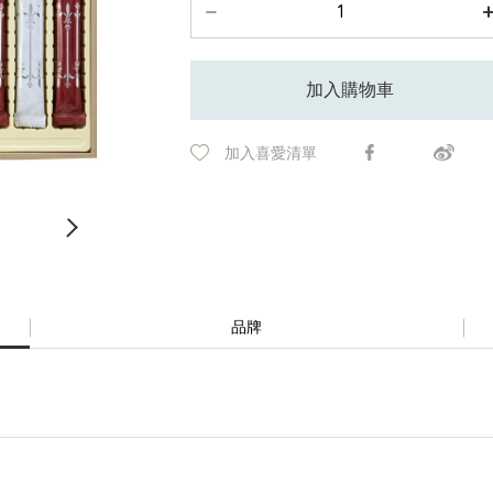
加入購物車
加入喜愛清單
品牌