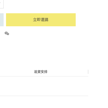
立即選購
送貨安排