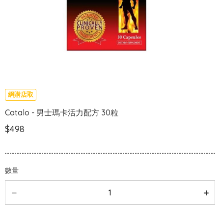
網購店取
Catalo - 男士瑪卡活力配方 30粒
$498
數量