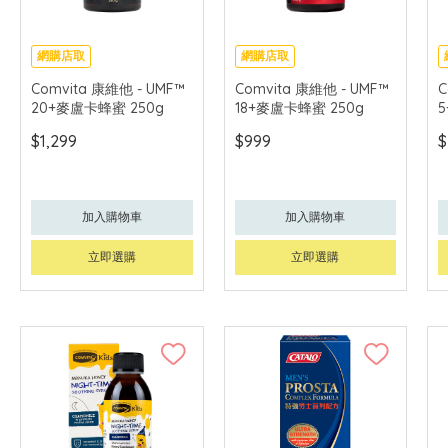
網購店取
網購店取
Comvita 康維他 - UMF™
Comvita 康維他 - UMF™
C
20+麥盧卡蜂蜜 250g
18+麥盧卡蜂蜜 250g
$1,299
$999
$
加入購物車
加入購物車
立即選購
立即選購