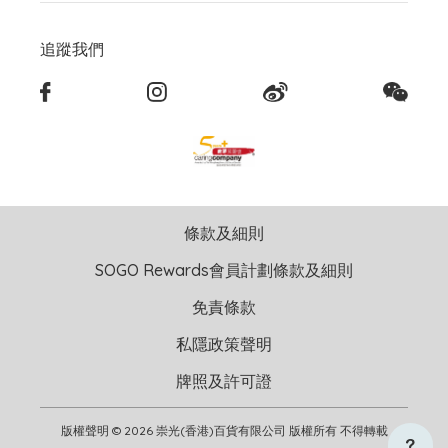
追蹤我們
條款及細則
SOGO Rewards會員計劃條款及細則
免責條款
私隱政策聲明
牌照及許可證
版權聲明 © 2026 崇光(香港)百貨有限公司 版權所有 不得轉載