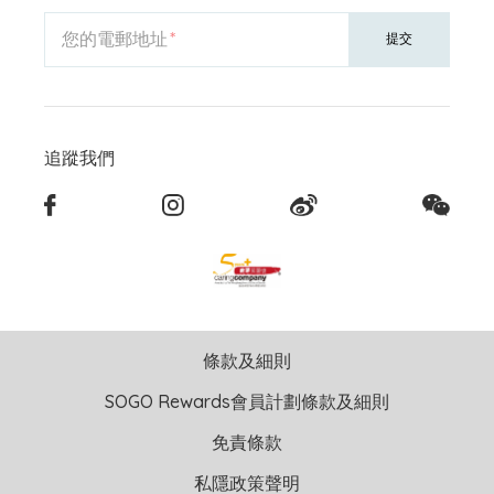
您的電郵地址
提交
追蹤我們
條款及細則
SOGO Rewards會員計劃條款及細則
免責條款
私隱政策聲明