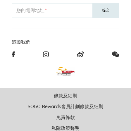
您的電郵地址
提交
追蹤我們
條款及細則
SOGO Rewards會員計劃條款及細則
免責條款
私隱政策聲明