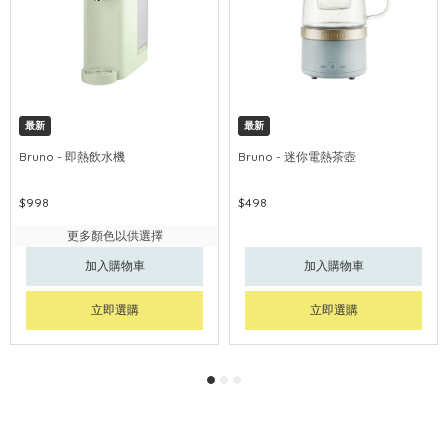
最新
最新
Bruno - 即熱飲水機
Bruno - 迷你電熱茶壺
$998
$498
更多顏色以供選擇
加入購物車
加入購物車
立即選購
立即選購