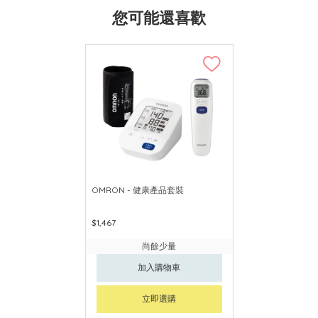
您可能還喜歡
OMRON - 健康產品套裝
$1,467
尚餘少量
加入購物車
立即選購