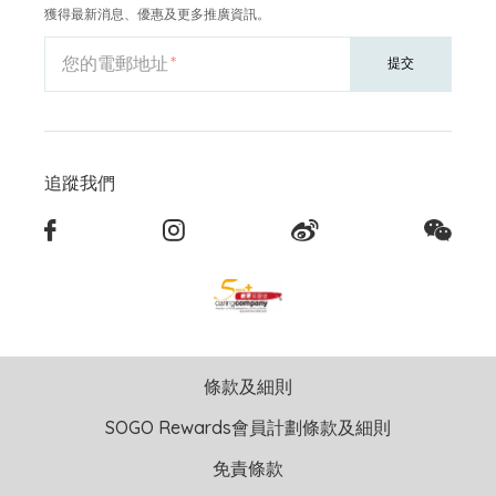
獲得最新消息、優惠及更多推廣資訊。
您的電郵地址
提交
追蹤我們
條款及細則
SOGO Rewards會員計劃條款及細則
免責條款