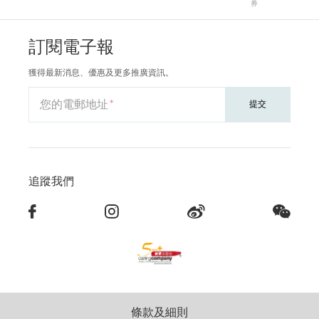
券
訂閱電子報
獲得最新消息、優惠及更多推廣資訊。
您的電郵地址
提交
追蹤我們
條款及細則