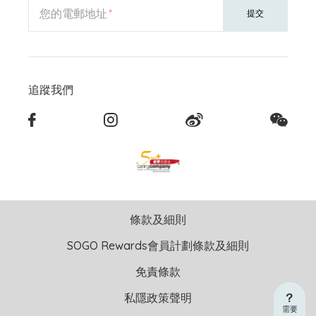
您的電郵地址
提交
追蹤我們
條款及細則
SOGO Rewards會員計劃條款及細則
免責條款
私隱政策聲明
需要