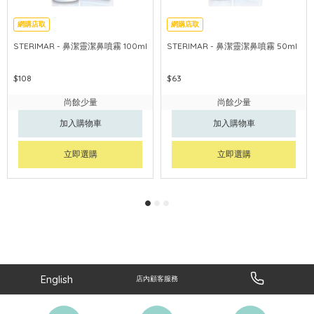
網購店取
網購店取
STERIMAR - 鼻潔靈潔鼻噴霧 100ml
STERIMAR - 鼻潔靈潔鼻噴霧 50ml
$108
$63
尚餘少量
尚餘少量
加入購物車
加入購物車
立即選購
立即選購
English
店內顧客服務