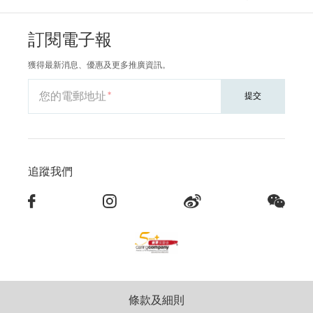
訂閱電子報
獲得最新消息、優惠及更多推廣資訊。
您的電郵地址
提交
追蹤我們
條款及細則