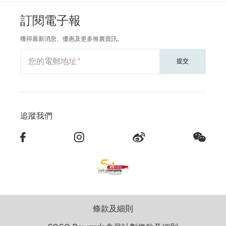
訂閱電子報
獲得最新消息、優惠及更多推廣資訊。
您的電郵地址
提交
追蹤我們
條款及細則