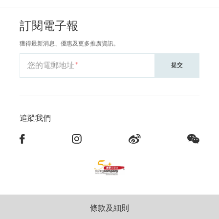
訂閱電子報
獲得最新消息、優惠及更多推廣資訊。
您的電郵地址
提交
追蹤我們
條款及細則