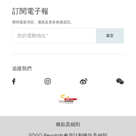
訂閱電子報
獲得最新消息、優惠及更多推廣資訊。
您的電郵地址
提交
追蹤我們
條款及細則
SOGO Rewards會員計劃條款及細則