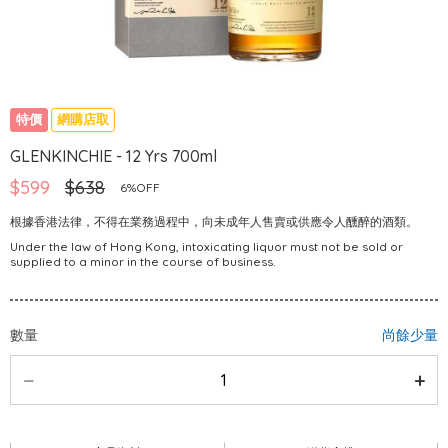
特價
網購店取
GLENKINCHIE - 12 Yrs 700ml
$599
$638
6%OFF
根據香港法律，不得在業務過程中，向未成年人售賣或供應令人醺醉的酒類。
Under the law of Hong Kong, intoxicating liquor must not be sold or
supplied to a minor in the course of business.
數量
尚餘少量