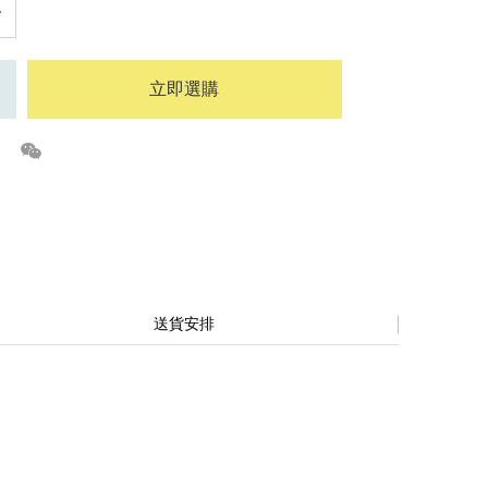
立即選購
送貨安排