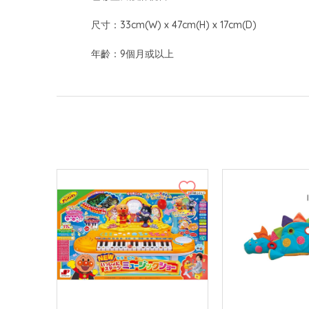
尺寸：33cm(W) x 47cm(H) x 17cm(D)
年齡：9個月或以上