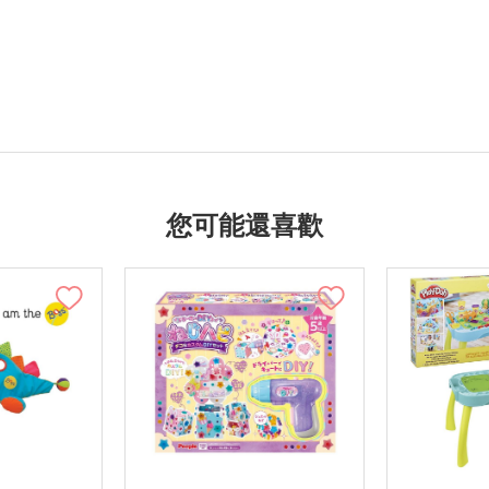
您可能還喜歡