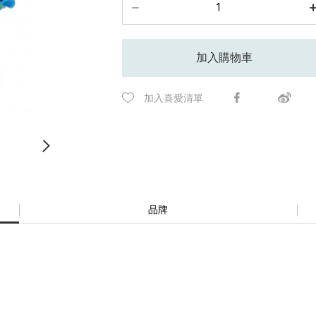
加入購物車
加入喜愛清單
品牌