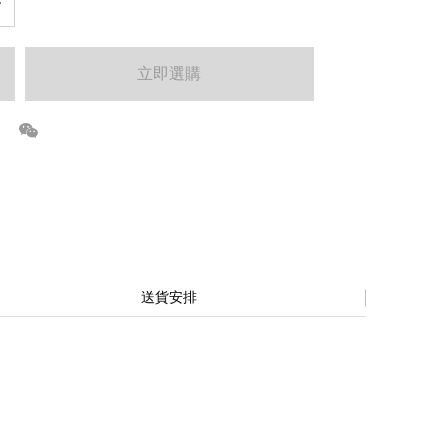
立即選購
送貨安排