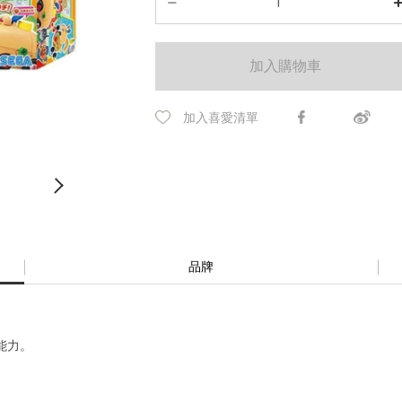
加入購物車
加入喜愛清單
品牌
能力。