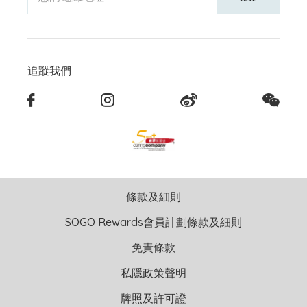
追蹤我們
條款及細則
SOGO Rewards會員計劃條款及細則
免責條款
私隱政策聲明
牌照及許可證