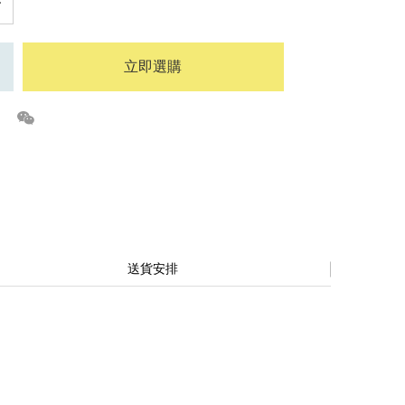
立即選購
送貨安排