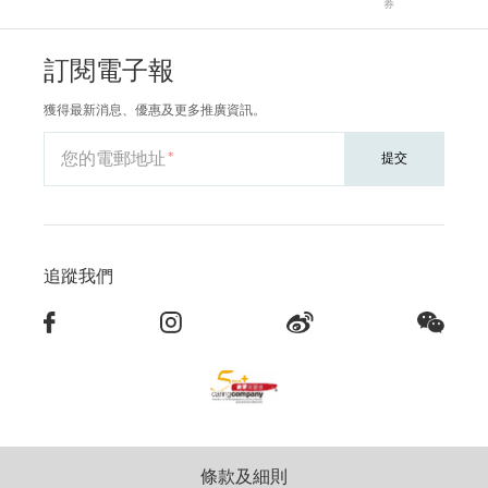
券
訂閱電子報
獲得最新消息、優惠及更多推廣資訊。
您的電郵地址
提交
追蹤我們
條款及細則