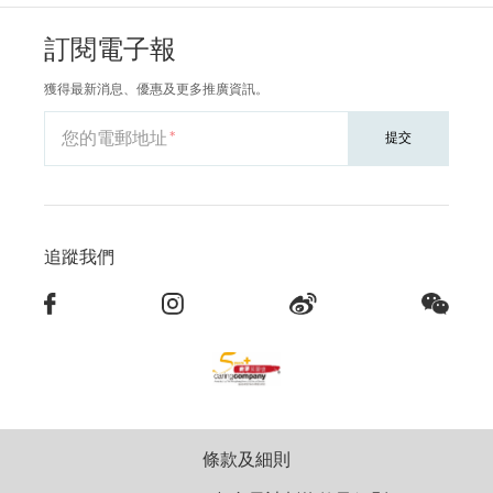
訂閱電子報
獲得最新消息、優惠及更多推廣資訊。
您的電郵地址
提交
追蹤我們
條款及細則